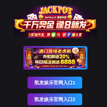
凯发娱乐官网入口1
凯发娱乐官网入口2